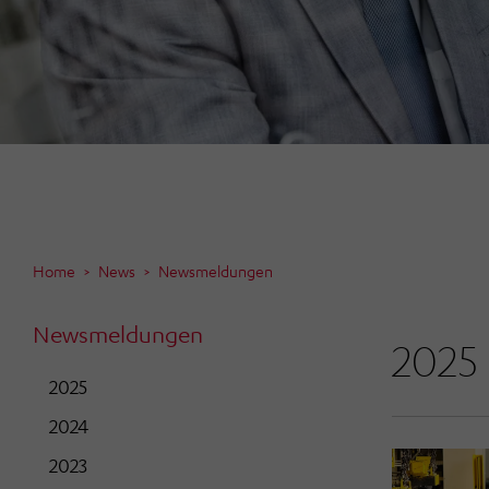
Home
News
Newsmeldungen
Newsmeldungen
2025
2025
2024
2023