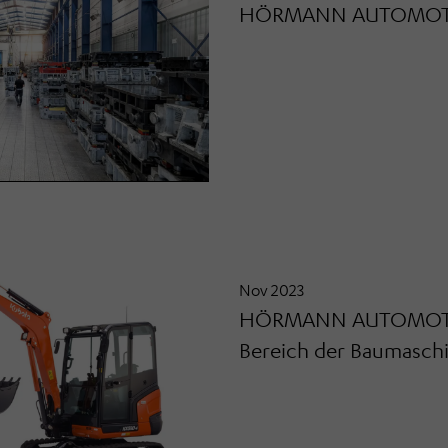
HÖRMANN AUTOMOTIVE
Nov 2023
HÖRMANN AUTOMOTIV
Bereich der Baumasch