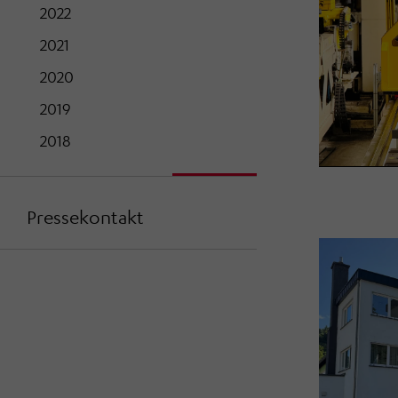
2022
2021
2020
2019
2018
Pressekontakt