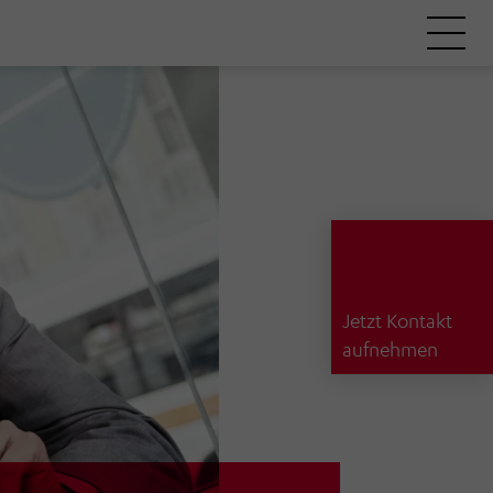
Jetzt Kontakt
aufnehmen