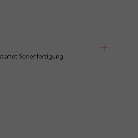
tartet Serienfertigung