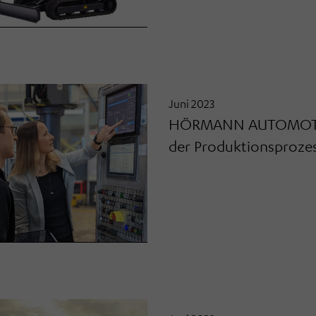
Juni 2023
HÖRMANN AUTOMOTIVE:
der Produktionsproze