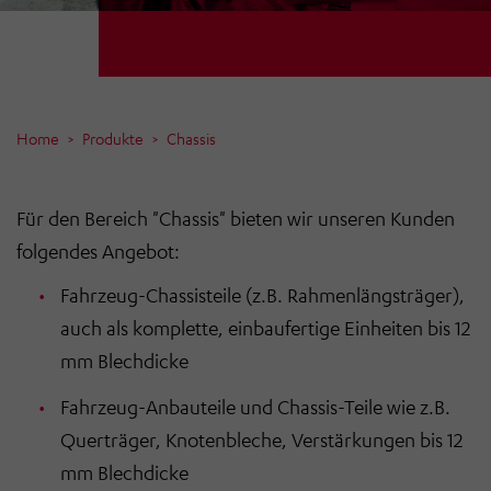
Home
Produkte
Chassis
Für den Bereich "Chassis" bieten wir unseren Kunden
folgendes Angebot:
Fahrzeug-Chassisteile (z.B. Rahmenlängsträger),
auch als komplette, einbaufertige Einheiten bis 12
mm Blechdicke
Fahrzeug-Anbauteile und Chassis-Teile wie z.B.
Querträger, Knotenbleche, Verstärkungen bis 12
mm Blechdicke