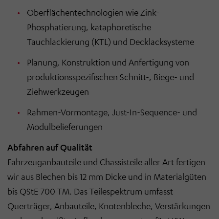
Oberflächentechnologien wie Zink-
Phosphatierung, kataphoretische
Tauchlackierung (KTL) und Decklacksysteme
Planung, Konstruktion und Anfertigung von
produktionsspezifischen Schnitt-, Biege- und
Ziehwerkzeugen
Rahmen-Vormontage, Just-In-Sequence- und
Modulbelieferungen
Abfahren auf Qualität
Fahrzeuganbauteile und Chassisteile aller Art fertigen
wir aus Blechen bis 12 mm Dicke und in Materialgüten
bis QStE 700 TM. Das Teilespektrum umfasst
Querträger, Anbauteile, Knotenbleche, Verstärkungen