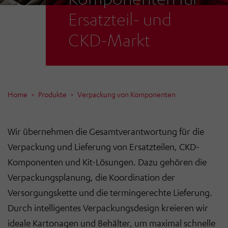
Ersatzteil- und
CKD-Markt
Home
Produkte
Verpackung von Komponenten
Wir übernehmen die Gesamtverantwortung für die
Verpackung und Lieferung von Ersatzteilen, CKD-
Komponenten und Kit-Lösungen. Dazu gehören die
Verpackungsplanung, die Koordination der
Versorgungskette und die termingerechte Lieferung.
Durch intelligentes Verpackungsdesign kreieren wir
ideale Kartonagen und Behälter, um maximal schnelle