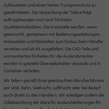
Zykluszeiten und einen hohen Transportschutz zu
gewährleisten. Die Verpackung der Teile erfolgt
auftragsbezogen und nach höchsten
Qualitätsmaßstäben. Die Ersatzteile werden, wenn
gewünscht, gemeinsam mit Bedienungsanleitungen,
Anbauteilen und Kleinteilen zum Einbau beim Händler
versehen und als Kit ausgeliefert. Die CKD-Teile und
vormontierten Einheiten für die Auslandsmärkte
werden in spezielle Überseebehälter verpackt und in
Container verladen.
Wir liefern gemäß Ihres gewünschten Abrufverfahrens
per LKW, Bahn, Seefracht, Luftfracht oder bei Bedarf
auch direkt zu den Händlern. Wir erledigen zudem die
Zollabwicklung der Ware für Auslandslieferungen für