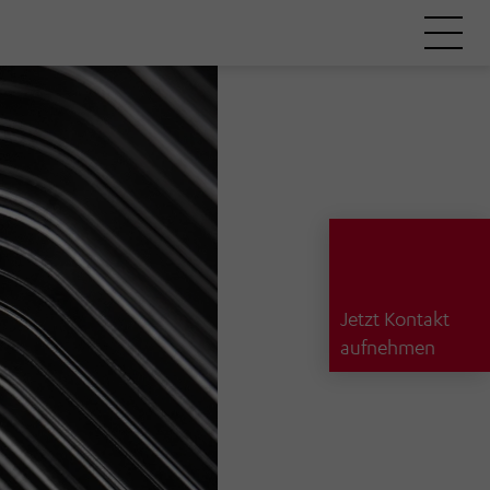
Jetzt Kontakt
aufnehmen