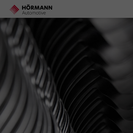
Direkt
zum
Inhalt