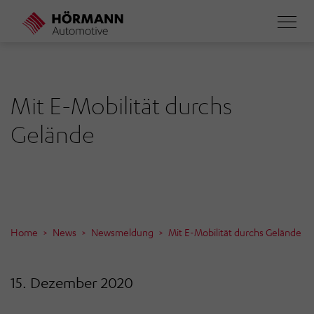
Direkt
zum
Inhalt
Mit E-Mobilität durchs
Gelände
Home
News
Newsmeldung
Mit E-Mobilität durchs Gelände
15. Dezember 2020