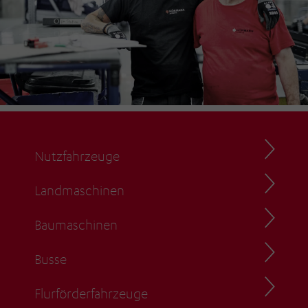
Nutzfahrzeuge
Landmaschinen
Baumaschinen
Busse
Flurförderfahrzeuge