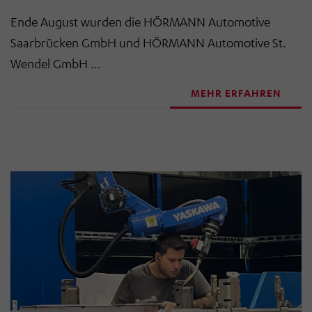
Ende August wurden die HÖRMANN Automotive
Saarbrücken GmbH und HÖRMANN Automotive St.
Wendel GmbH ...
MEHR ERFAHREN