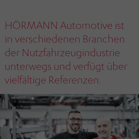
HÖRMANN Automotive ist
in verschiedenen Branchen
der Nutzfahrzeugindustrie
unterwegs und verfügt über
vielfältige Referenzen.