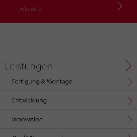
E-Mobility
Leistungen
Fertigung & Montage
Entwicklung
Innovation