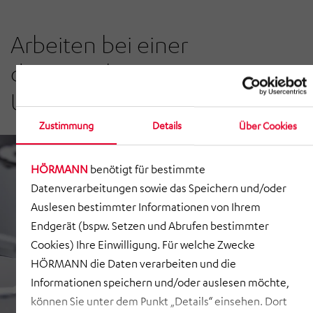
Arbeiten bei einer
dynamischen
Unternehmensgruppe
Zustimmung
Details
Über Cookies
HÖRMANN
benötigt für bestimmte
Datenverarbeitungen sowie das Speichern und/oder
Auslesen bestimmter Informationen von Ihrem
Endgerät (bspw. Setzen und Abrufen bestimmter
Cookies) Ihre Einwilligung. Für welche Zwecke
HÖRMANN die Daten verarbeiten und die
Informationen speichern und/oder auslesen möchte,
können Sie unter dem Punkt „Details“ einsehen. Dort