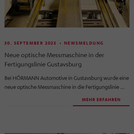
30. SEPTEMBER 2025
•
NEWSMELDUNG
Neue optische Messmaschine in der
Fertigungslinie Gustavsburg
Bei HÖRMANN Automotive in Gustavsburg wurde eine
neue optische Messmaschine in die Fertigungslinie ...
MEHR ERFAHREN