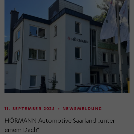
11. SEPTEMBER 2025
•
NEWSMELDUNG
HÖRMANN Automotive Saarland „unter
einem Dach“