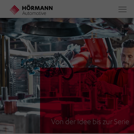
Direkt
zum
Inhalt
Von der Idee bis zur Serie