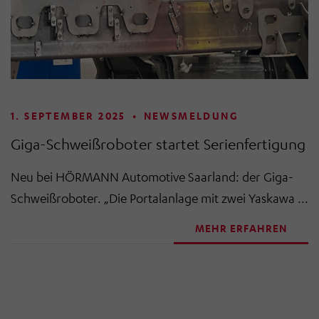
1. SEPTEMBER 2025
•
NEWSMELDUNG
Giga-Schweißroboter startet Serienfertigung
Neu bei HÖRMANN Automotive Saarland: der Giga-
Schweißroboter. „Die Portalanlage mit zwei Yaskawa ...
MEHR ERFAHREN