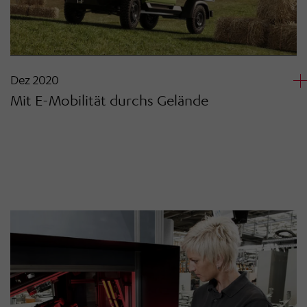
Dez 2020
Mit E-Mobilität durchs Gelände