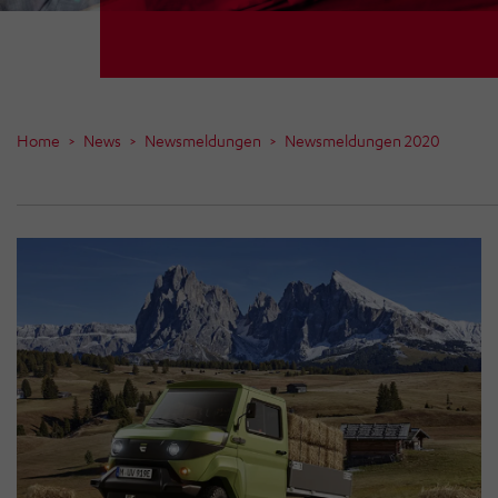
Home
News
Newsmeldungen
Newsmeldungen 2020