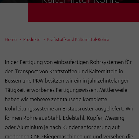
Home
Produkte
Kraftstoff-und Kältemittel-Rohre
In der Fertigung von einbaufertigen Rohrsystemen für
den Transport von Kraftstoffen und Kältemitteln in
Bussen und PKW besitzen wir ein in jahrzehntelanger
Tätigkeit erworbenes Fertigungswissen. Mittlerweile
haben wir mehrere zehntausend komplette
Rohrleitungssysteme an Erstausrüster ausgeliefert. Wir
formen Rohre aus Stahl, Edelstahl, Kupfer, Messing
oder Aluminium je nach Kundenanforderung auf
modernen CNC-Biegemaschinen um und versehen die