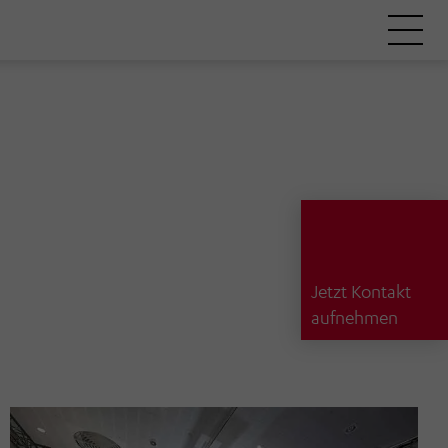
Jetzt Kontakt
aufnehmen