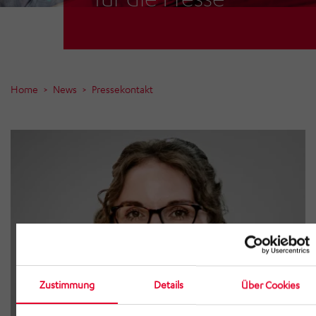
Home
News
Pressekontakt
Zustimmung
Details
Über Cookies