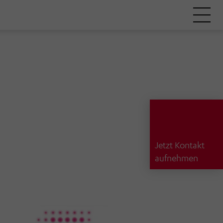
Jetzt Kontakt
aufnehmen