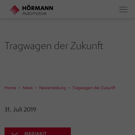
Direkt
zum
Inhalt
Tragwagen der Zukunft
Home
News
Newsmeldung
Tragwagen der Zukunft
31. Juli 2019
MEDIAKIT