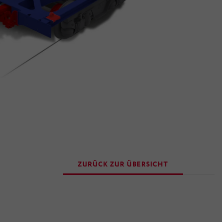
ZURÜCK ZUR ÜBERSICHT