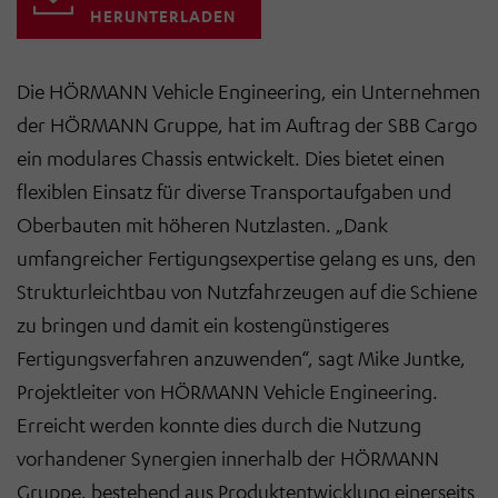
HERUNTERLADEN
Die HÖRMANN Vehicle Engineering, ein Unternehmen
der HÖRMANN Gruppe, hat im Auftrag der SBB Cargo
ein modulares Chassis entwickelt. Dies bietet einen
flexiblen Einsatz für diverse Transportaufgaben und
Oberbauten mit höheren Nutzlasten. „Dank
umfangreicher Fertigungsexpertise gelang es uns, den
Strukturleichtbau von Nutzfahrzeugen auf die Schiene
zu bringen und damit ein kostengünstigeres
Fertigungsverfahren anzuwenden“, sagt Mike Juntke,
Projektleiter von HÖRMANN Vehicle Engineering.
Erreicht werden konnte dies durch die Nutzung
vorhandener Synergien innerhalb der HÖRMANN
Gruppe, bestehend aus Produktentwicklung einerseits