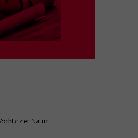
Vorbild der Natur