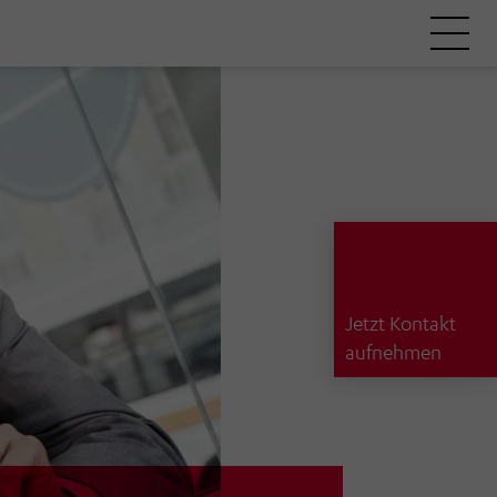
Jetzt Kontakt
aufnehmen