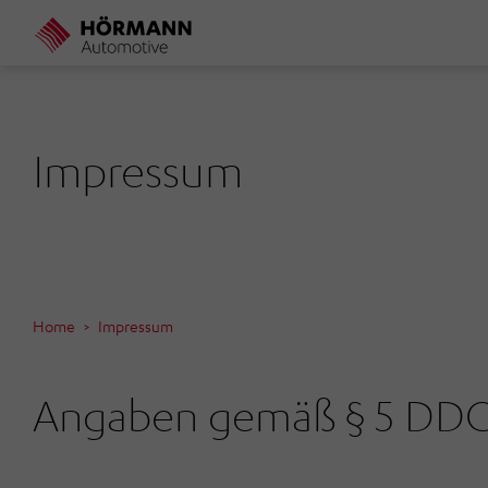
Direkt
zum
Inhalt
Impressum
Home
Impressum
Angaben gemäß § 5 DD