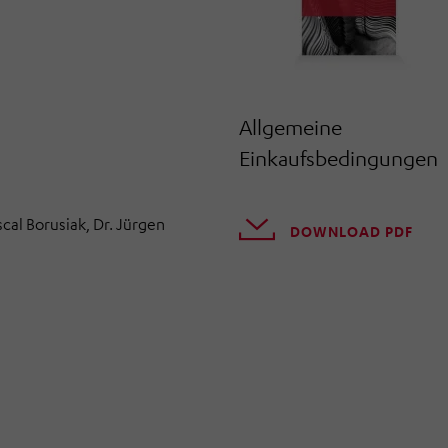
Allgemeine
Einkaufsbedingungen
cal Borusiak, Dr. Jürgen
DOWNLOAD PDF