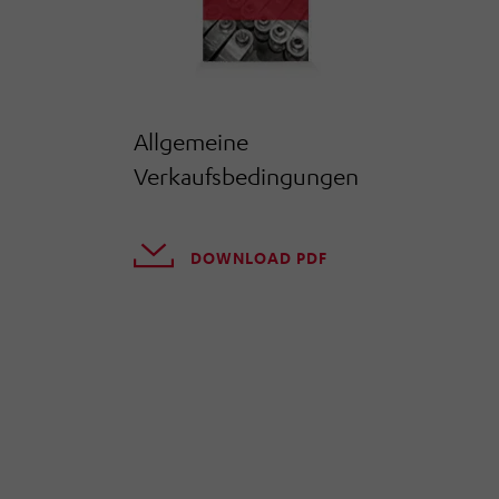
Allgemeine
Verkaufsbedingungen
DOWNLOAD PDF