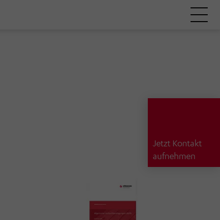
Jetzt Kontakt
aufnehmen