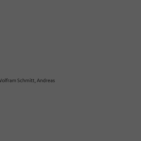
 Wolfram Schmitt, Andreas