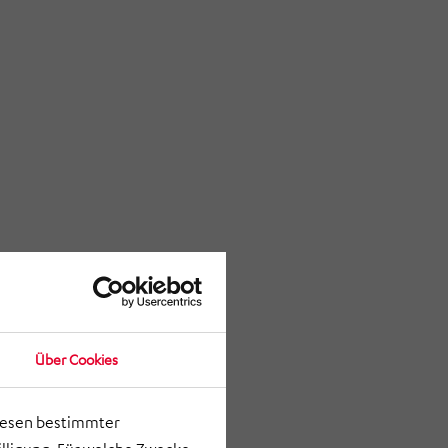
Über Cookies
lesen bestimmter